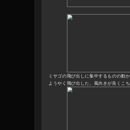
ミサゴの飛び出しに集中するものの動
ようやく飛び出した。風向きが良くこ