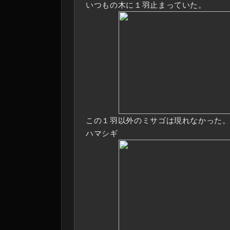
いつもの木に１羽止まっていた。
この１羽以外のミサゴは現れなかった
ハマシギ