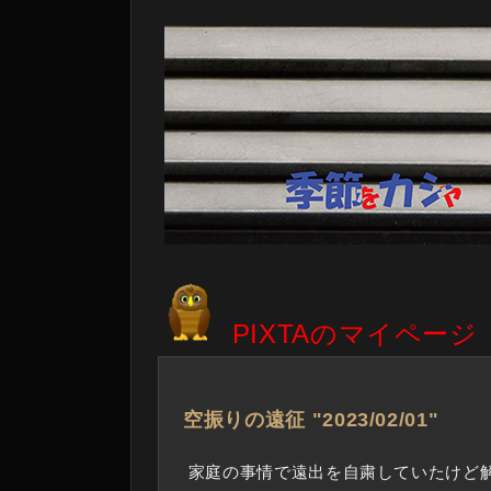
PIXTAのマイページ
―
空振りの遠征 "2023/02/01"
家庭の事情で遠出を自粛していたけど